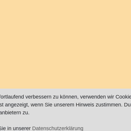
fortlaufend verbessern zu können, verwenden wir Cookie
rst angezeigt, wenn Sie unserem Hinweis zustimmen. Du
nbietern zu.
Sie in unserer
Datenschutzerklärung