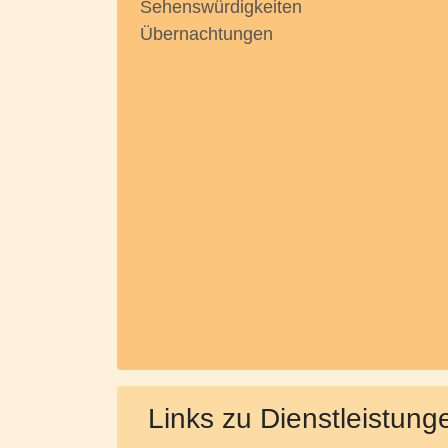
Sehenswürdigkeiten
Übernachtungen
Links zu Dienstleistung