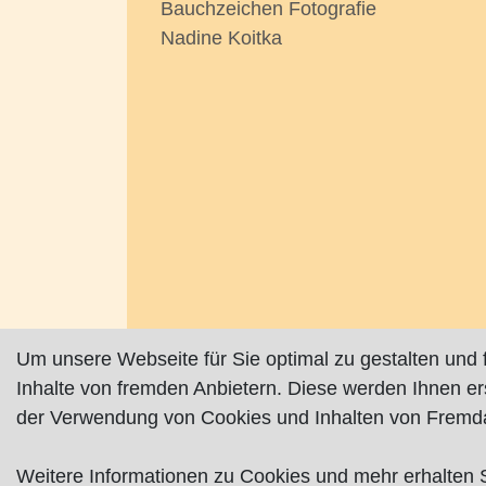
Bauchzeichen Fotografie
Nadine Koitka
Um unsere Webseite für Sie optimal zu gestalten und 
Inhalte von fremden Anbietern. Diese werden Ihnen e
der Verwendung von Cookies und Inhalten von Fremda
Impressum
|
Datenschutz
|
AGB
Weitere Informationen zu Cookies und mehr erhalten 