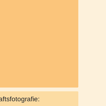
ftsfotografie: