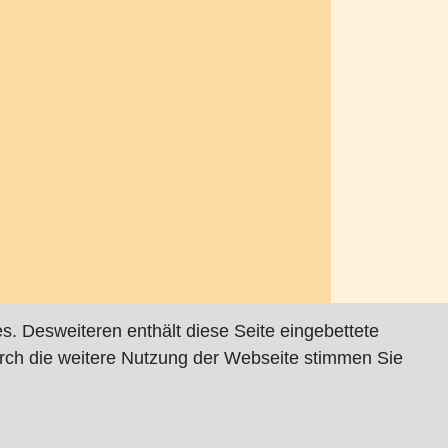
s. Desweiteren enthält diese Seite eingebettete
rch die weitere Nutzung der Webseite stimmen Sie