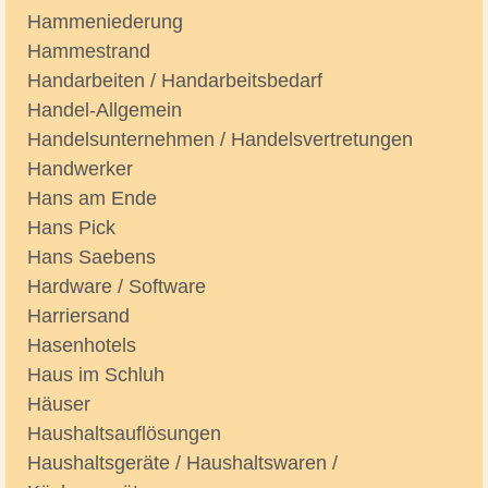
Hammeniederung
Hammestrand
Handarbeiten / Handarbeitsbedarf
Handel-Allgemein
Handelsunternehmen / Handelsvertretungen
Handwerker
Hans am Ende
Hans Pick
Hans Saebens
Hardware / Software
Harriersand
Hasenhotels
Haus im Schluh
Häuser
Haushaltsauflösungen
Haushaltsgeräte / Haushaltswaren /