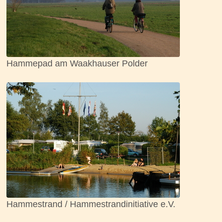
Hammepad am Waakhauser Polder
Hammestrand / Hammestrandinitiative e.V.