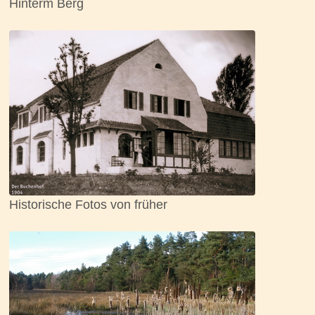
Hinterm Berg
Historische Fotos von früher