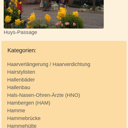
Huys-Passage
Kategorien:
Haarverlängerung / Haarverdichtung
Hairstylisten
Hallenbäder
Hallenbau
Hals-Nasen-Ohren-Ärzte (HNO)
Hambergen (HAM)
Hamme
Hammebrücke
Hammehütte