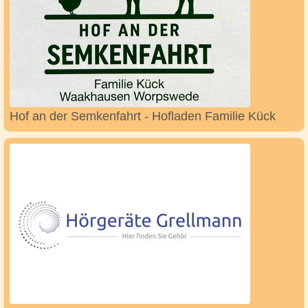
Hof an der Semkenfahrt - Hofladen Familie Kück