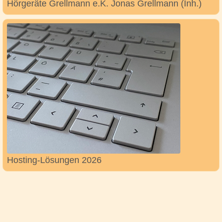
Hörgeräte Grellmann e.K. Jonas Grellmann (Inh.)
Hosting-Lösungen 2026