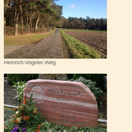
Heinrich-Vogeler-Weg