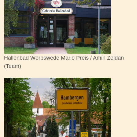
Hallenbad Worpswede Mario Preis / Amin Zeidan
(Team)