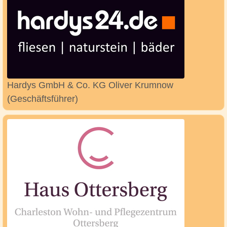
Hardys GmbH & Co. KG Oliver Krumnow
(Geschäftsführer)