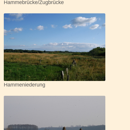
Hammebrücke/Zugbrücke
Hammeniederung