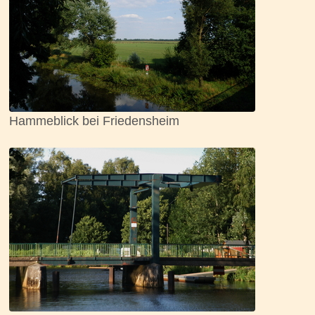
Hammeblick bei Friedensheim