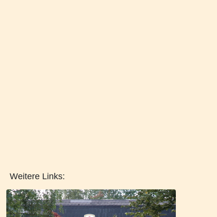
Weitere Links: