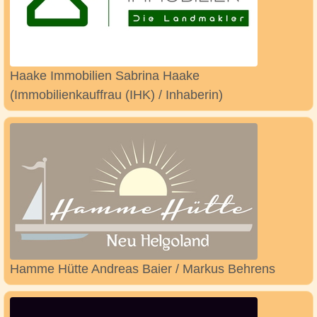
Haake Immobilien Sabrina Haake
(Immobilienkauffrau (IHK) / Inhaberin)
Hamme Hütte Andreas Baier / Markus Behrens