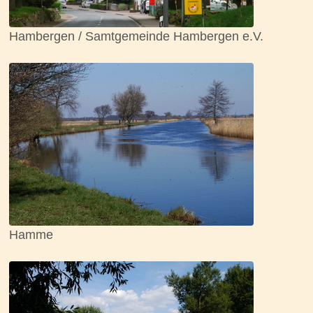
Hambergen / Samtgemeinde Hambergen e.V.
Hamme