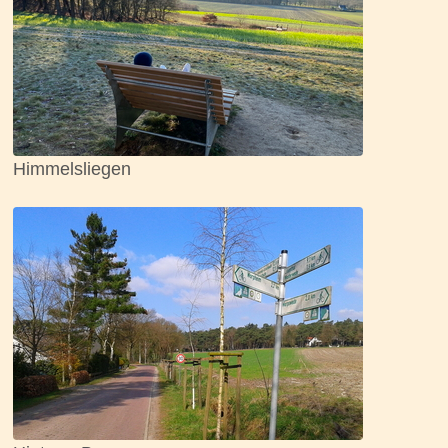
Himmelsliegen