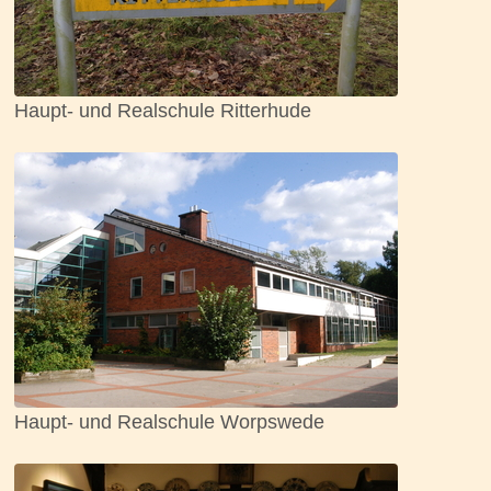
Haupt- und Realschule Ritterhude
Haupt- und Realschule Worpswede