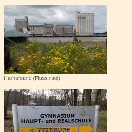
Harriersand (Flussinsel)