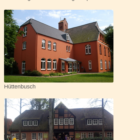
Hüttenbusch