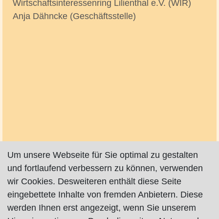
Wirtschaftsinteressenring Lilienthal e.V. (WIR)
Anja Dähncke (Geschäftsstelle)
Um unsere Webseite für Sie optimal zu gestalten
und fortlaufend verbessern zu können, verwenden
wir Cookies. Desweiteren enthält diese Seite
eingebettete Inhalte von fremden Anbietern. Diese
werden Ihnen erst angezeigt, wenn Sie unserem