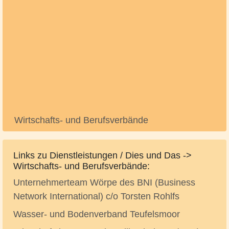
Wirtschafts- und Berufsverbände
Links zu Dienstleistungen / Dies und Das ->
Wirtschafts- und Berufsverbände:
Unternehmerteam Wörpe des BNI (Business
Network International) c/o Torsten Rohlfs
Wasser- und Bodenverband Teufelsmoor