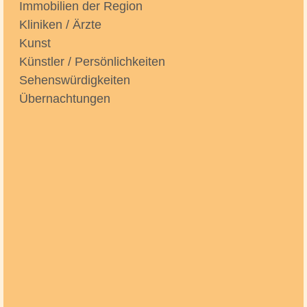
Immobilien der Region
Kliniken / Ärzte
Kunst
Künstler / Persönlichkeiten
Sehenswürdigkeiten
Übernachtungen