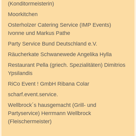
(Konditormeisterin)
Moorkitchen
Osterholzer Catering Service (IMP Events)
Ivonne und Markus Pathe
Party Service Bund Deutschland e.V.
Räucherkate Schwanewede Angelika Hylla
Restaurant Pella (griech. Spezialitäten) Dimitrios
Ypsilandis
RiCo Event ! GmbH Ribana Colar
scharf.event.service.
Wellbrock´s hausgemacht (Grill- und
Partyservice) Herrmann Wellbrock
(Fleischermeister)