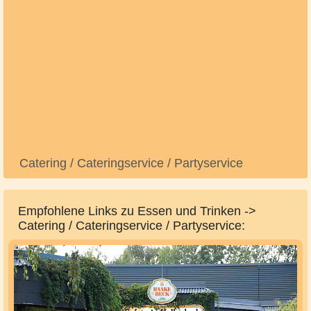
Catering / Cateringservice / Partyservice
Empfohlene Links zu Essen und Trinken ->
Catering / Cateringservice / Partyservice: