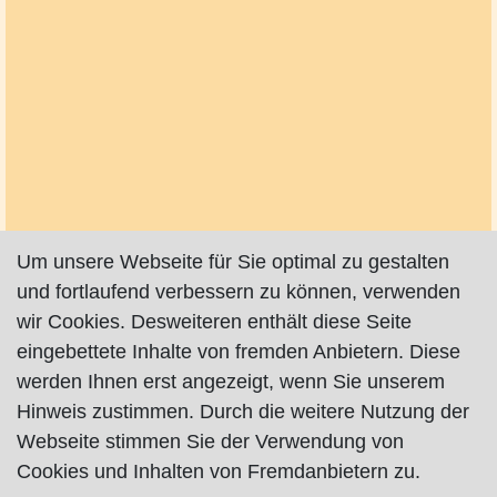
Um unsere Webseite für Sie optimal zu gestalten
und fortlaufend verbessern zu können, verwenden
wir Cookies. Desweiteren enthält diese Seite
eingebettete Inhalte von fremden Anbietern. Diese
werden Ihnen erst angezeigt, wenn Sie unserem
Hinweis zustimmen. Durch die weitere Nutzung der
Webseite stimmen Sie der Verwendung von
Cookies und Inhalten von Fremdanbietern zu.