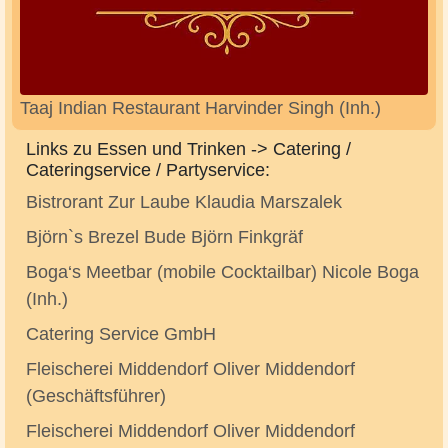
Taaj Indian Restaurant Harvinder Singh (Inh.)
Links zu Essen und Trinken -> Catering /
Cateringservice / Partyservice:
Bistrorant Zur Laube Klaudia Marszalek
Björn`s Brezel Bude Björn Finkgräf
Boga‘s Meetbar (mobile Cocktailbar) Nicole Boga
(Inh.)
Catering Service GmbH
Fleischerei Middendorf Oliver Middendorf
(Geschäftsführer)
Fleischerei Middendorf Oliver Middendorf