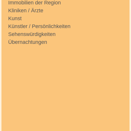
Immobilien der Region
Kliniken / Ärzte
Kunst
Künstler / Persönlichkeiten
Sehenswürdigkeiten
Übernachtungen