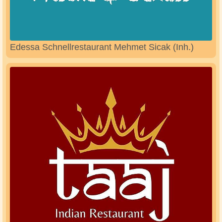
Edessa Schnellrestaurant Mehmet Sicak (Inh.)