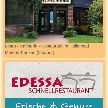
Bistro - Cafeteria - Restaurant im Hallenbad
Markus Tienken (Inhaber)