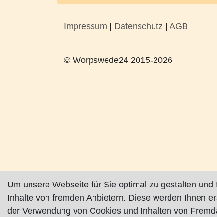
Impressum
|
Datenschutz
|
AGB
© Worpswede24 2015-2026
Um unsere Webseite für Sie optimal zu gestalten und 
Inhalte von fremden Anbietern. Diese werden Ihnen e
der Verwendung von Cookies und Inhalten von Fremda