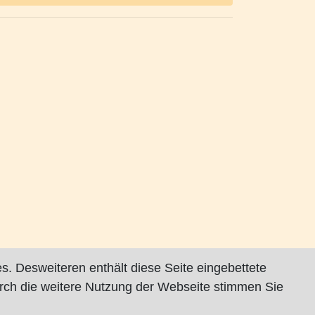
s. Desweiteren enthält diese Seite eingebettete
rch die weitere Nutzung der Webseite stimmen Sie