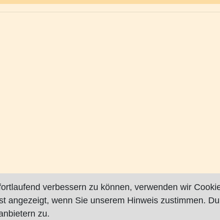
fortlaufend verbessern zu können, verwenden wir Cookie
rst angezeigt, wenn Sie unserem Hinweis zustimmen. Du
nbietern zu.