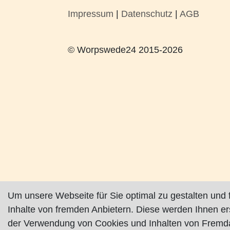
Impressum
|
Datenschutz
|
AGB
© Worpswede24 2015-2026
Um unsere Webseite für Sie optimal zu gestalten und 
Inhalte von fremden Anbietern. Diese werden Ihnen e
der Verwendung von Cookies und Inhalten von Fremda