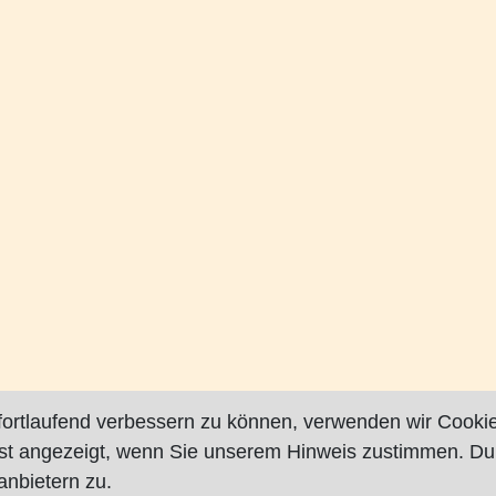
fortlaufend verbessern zu können, verwenden wir Cookie
rst angezeigt, wenn Sie unserem Hinweis zustimmen. Du
nbietern zu.