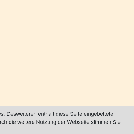
s. Desweiteren enthält diese Seite eingebettete
rch die weitere Nutzung der Webseite stimmen Sie