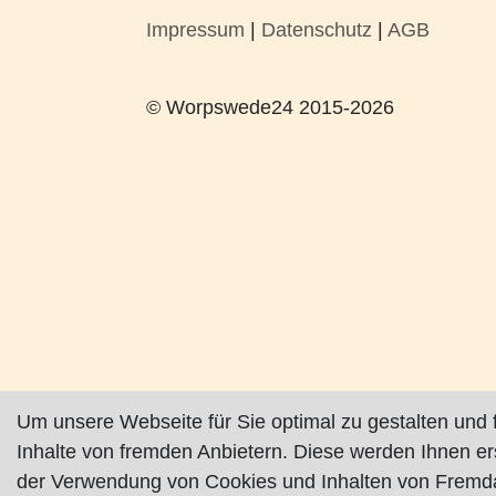
Impressum
|
Datenschutz
|
AGB
© Worpswede24 2015-2026
Um unsere Webseite für Sie optimal zu gestalten und 
Inhalte von fremden Anbietern. Diese werden Ihnen e
der Verwendung von Cookies und Inhalten von Fremda