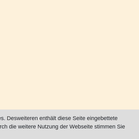
s. Desweiteren enthält diese Seite eingebettete
rch die weitere Nutzung der Webseite stimmen Sie