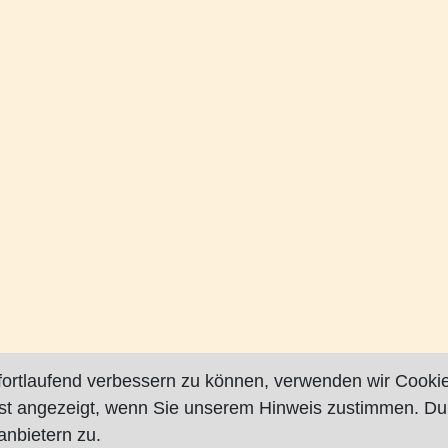
fortlaufend verbessern zu können, verwenden wir Cookie
rst angezeigt, wenn Sie unserem Hinweis zustimmen. Du
nbietern zu.