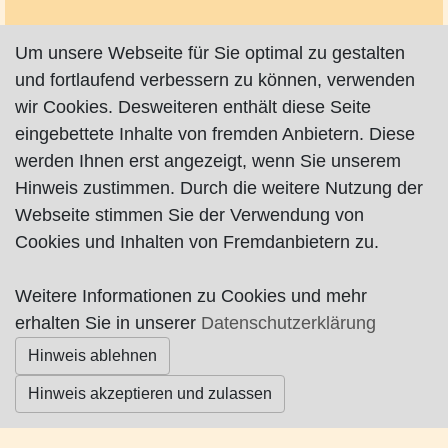
Um unsere Webseite für Sie optimal zu gestalten
und fortlaufend verbessern zu können, verwenden
wir Cookies. Desweiteren enthält diese Seite
Impressum
|
Datenschutz
|
AGB
eingebettete Inhalte von fremden Anbietern. Diese
werden Ihnen erst angezeigt, wenn Sie unserem
© Worpswede24 2015-2026
Hinweis zustimmen. Durch die weitere Nutzung der
Webseite stimmen Sie der Verwendung von
Cookies und Inhalten von Fremdanbietern zu.
Weitere Informationen zu Cookies und mehr
erhalten Sie in unserer
Datenschutzerklärung
Hinweis ablehnen
Hinweis akzeptieren und zulassen