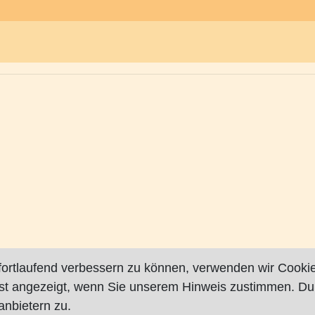
fortlaufend verbessern zu können, verwenden wir Cookie
rst angezeigt, wenn Sie unserem Hinweis zustimmen. Du
nbietern zu.