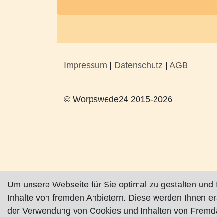
Impressum
|
Datenschutz
|
AGB
© Worpswede24 2015-2026
Um unsere Webseite für Sie optimal zu gestalten und 
Inhalte von fremden Anbietern. Diese werden Ihnen e
der Verwendung von Cookies und Inhalten von Fremda