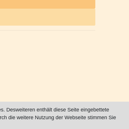
s. Desweiteren enthält diese Seite eingebettete
rch die weitere Nutzung der Webseite stimmen Sie