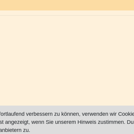
fortlaufend verbessern zu können, verwenden wir Cookie
rst angezeigt, wenn Sie unserem Hinweis zustimmen. Du
nbietern zu.