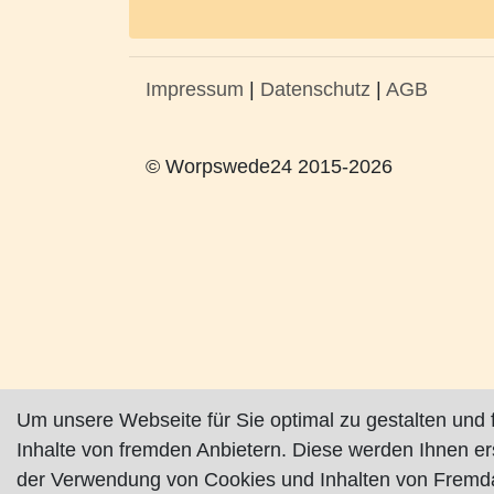
Impressum
|
Datenschutz
|
AGB
© Worpswede24 2015-2026
Um unsere Webseite für Sie optimal zu gestalten und 
Inhalte von fremden Anbietern. Diese werden Ihnen e
der Verwendung von Cookies und Inhalten von Fremda