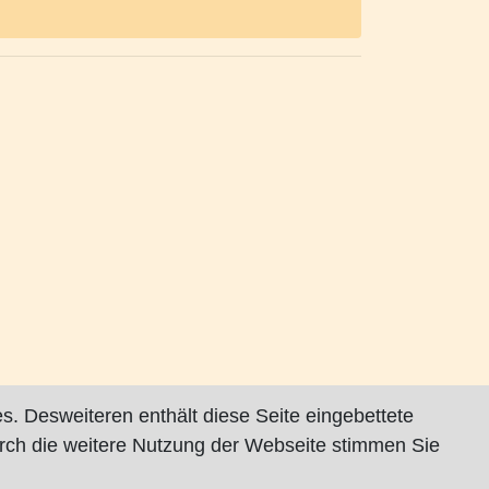
s. Desweiteren enthält diese Seite eingebettete
rch die weitere Nutzung der Webseite stimmen Sie