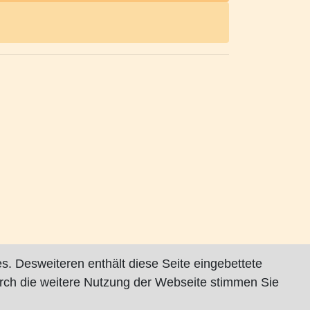
s. Desweiteren enthält diese Seite eingebettete
rch die weitere Nutzung der Webseite stimmen Sie