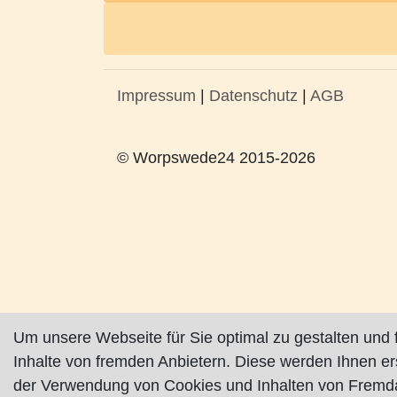
Impressum
|
Datenschutz
|
AGB
© Worpswede24 2015-2026
Um unsere Webseite für Sie optimal zu gestalten und 
Inhalte von fremden Anbietern. Diese werden Ihnen e
der Verwendung von Cookies und Inhalten von Fremda