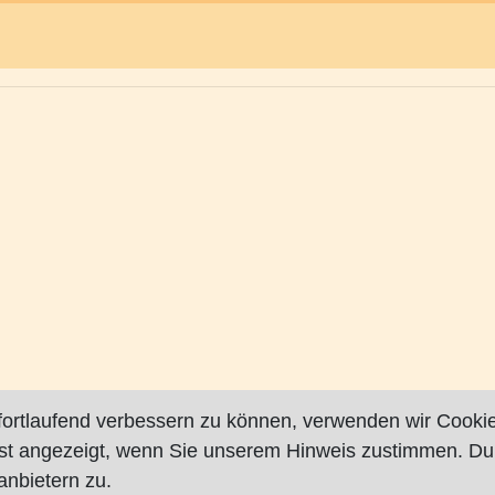
fortlaufend verbessern zu können, verwenden wir Cookie
rst angezeigt, wenn Sie unserem Hinweis zustimmen. Du
nbietern zu.