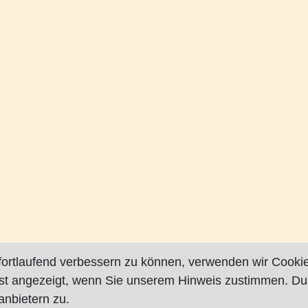
fortlaufend verbessern zu können, verwenden wir Cookie
rst angezeigt, wenn Sie unserem Hinweis zustimmen. Du
nbietern zu.