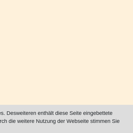
s. Desweiteren enthält diese Seite eingebettete
rch die weitere Nutzung der Webseite stimmen Sie