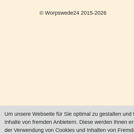
© Worpswede24 2015-2026
Um unsere Webseite für Sie optimal zu gestalten und 
Inhalte von fremden Anbietern. Diese werden Ihnen e
der Verwendung von Cookies und Inhalten von Fremda