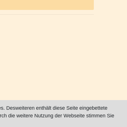
s. Desweiteren enthält diese Seite eingebettete
rch die weitere Nutzung der Webseite stimmen Sie