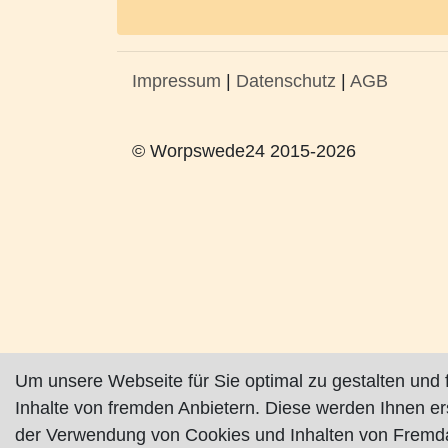
Impressum
|
Datenschutz
|
AGB
© Worpswede24 2015-2026
Um unsere Webseite für Sie optimal zu gestalten und 
Inhalte von fremden Anbietern. Diese werden Ihnen e
der Verwendung von Cookies und Inhalten von Fremda