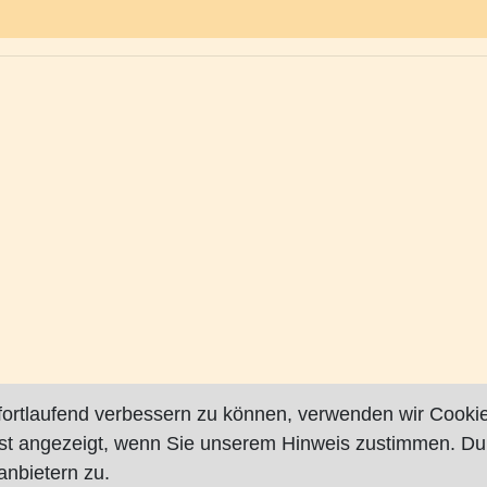
fortlaufend verbessern zu können, verwenden wir Cookie
rst angezeigt, wenn Sie unserem Hinweis zustimmen. Du
nbietern zu.