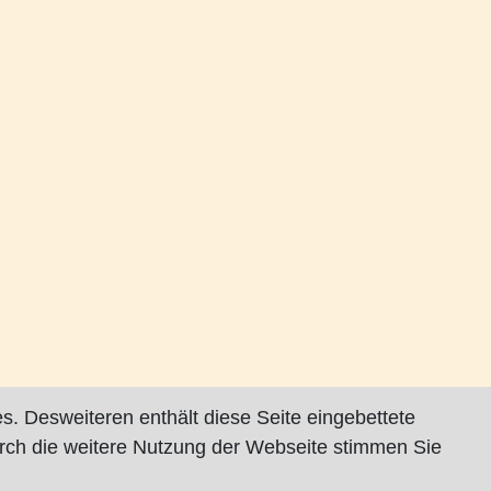
s. Desweiteren enthält diese Seite eingebettete
rch die weitere Nutzung der Webseite stimmen Sie