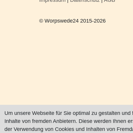
Impressum
|
Datenschutz
|
AGB
© Worpswede24 2015-2026
Um unsere Webseite für Sie optimal zu gestalten und 
Inhalte von fremden Anbietern. Diese werden Ihnen e
der Verwendung von Cookies und Inhalten von Fremda