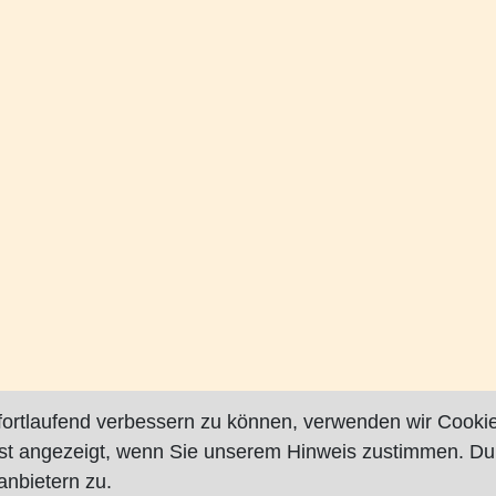
fortlaufend verbessern zu können, verwenden wir Cookie
rst angezeigt, wenn Sie unserem Hinweis zustimmen. Du
nbietern zu.